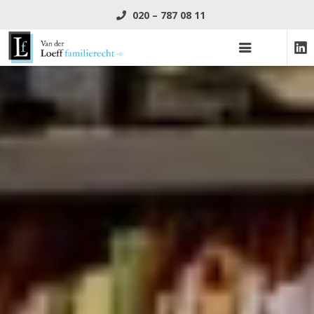
020 – 787 08 11