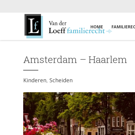
HOME
FAMILIERE
Amsterdam – Haarlem
Kinderen
Scheiden