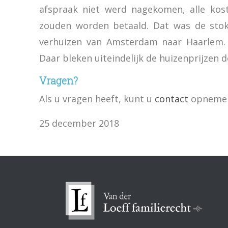
afspraak niet werd nagekomen, alle kos
zouden worden betaald. Dat was de stok
verhuizen van Amsterdam naar Haarlem. I
Daar bleken uiteindelijk de huizenprijzen d
Vragen?
Als u vragen heeft, kunt u
contact
opnemen 
25 december 2018