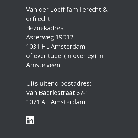
Van der Loeff familierecht &
erfrecht
Bezoekadres:
Asterweg 19D12
1031 HL Amsterdam
of eventueel (in overleg) in
Amstelveen
Uitsluitend postadres:
Van Baerlestraat 87-1
1071 AT Amsterdam