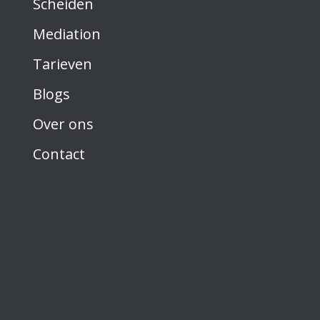
Scheiden
Mediation
Tarieven
Blogs
Over ons
Contact