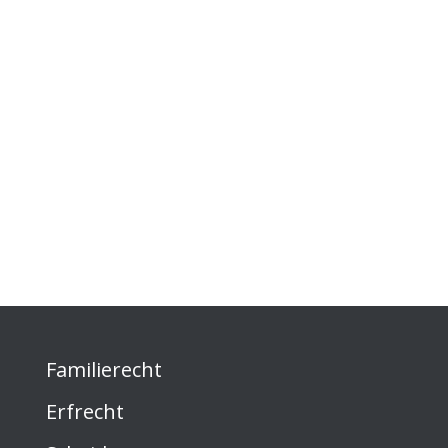
Familierecht
Erfrecht