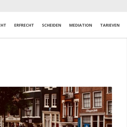
CHT
ERFRECHT
SCHEIDEN
MEDIATION
TARIEVEN