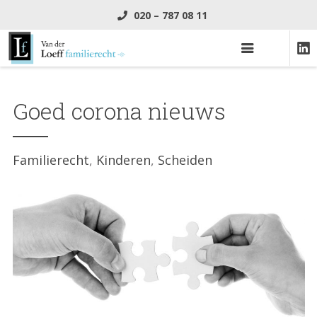
020 – 787 08 11
Goed corona nieuws
Familierecht
Kinderen
Scheiden