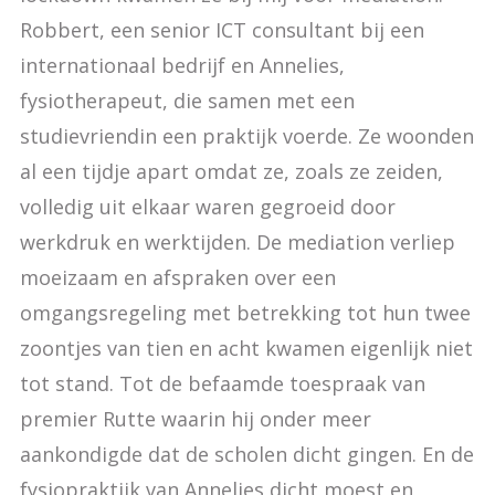
Robbert, een senior ICT consultant bij een
internationaal bedrijf en Annelies,
fysiotherapeut, die samen met een
studievriendin een praktijk voerde. Ze woonden
al een tijdje apart omdat ze, zoals ze zeiden,
volledig uit elkaar waren gegroeid door
werkdruk en werktijden. De mediation verliep
moeizaam en afspraken over een
omgangsregeling met betrekking tot hun twee
zoontjes van tien en acht kwamen eigenlijk niet
tot stand. Tot de befaamde toespraak van
premier Rutte waarin hij onder meer
aankondigde dat de scholen dicht gingen. En de
fysiopraktijk van Annelies dicht moest en