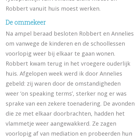
Robbert vanuit huis moest werken.
De ommekeer
Na ampel beraad besloten Robbert en Annelies
om vanwege de kinderen en de schoollessen
voorlopig weer bij elkaar te gaan wonen.
Robbert kwam terug in het vroegere ouderlijk
huis. Afgelopen week werd ik door Annelies
gebeld: zij waren door de omstandigheden
weer ‘on speaking terms’, sterker nog er was
sprake van een zekere toenadering. De avonden
die ze met elkaar doorbrachten, hadden het
vlammetje weer aangewakkerd. Ze zagen
voorlopig af van mediation en probeerden hun