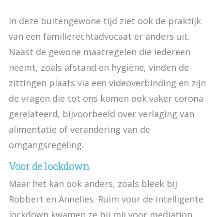
In deze buitengewone tijd ziet ook de praktijk
van een familierechtadvocaat er anders uit.
Naast de gewone maatregelen die iedereen
neemt, zoals afstand en hygiëne, vinden de
zittingen plaats via een videoverbinding en zijn
de vragen die tot ons komen ook vaker corona
gerelateerd, bijvoorbeeld over verlaging van
alimentatie of verandering van de
omgangsregeling.
Voor de lockdown
Maar het kan ook anders, zoals bleek bij
Robbert en Annelies. Ruim voor de intelligente
lockdown kwamen ze bij mij voor mediation.