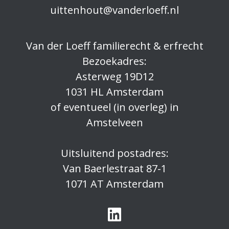
uittenhout@vanderloeff.nl
Van der Loeff familierecht & erfrecht
Bezoekadres:
Asterweg 19D12
1031 HL Amsterdam
of eventueel (in overleg) in
Amstelveen
Uitsluitend postadres:
Van Baerlestraat 87-1
1071 AT Amsterdam