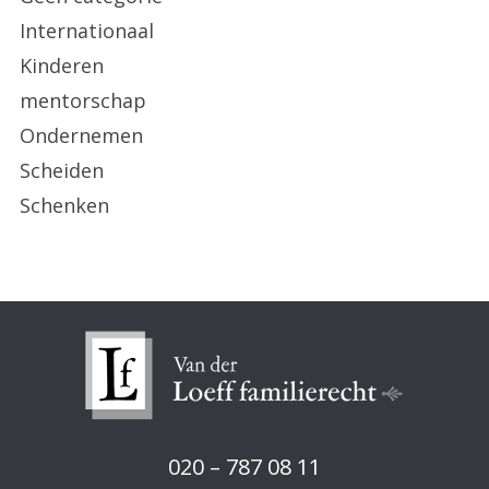
Internationaal
Kinderen
mentorschap
Ondernemen
Scheiden
Schenken
020 – 787 08 11