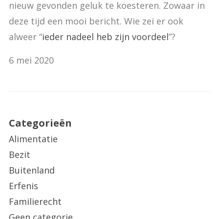
nieuw gevonden geluk te koesteren. Zowaar in
deze tijd een mooi bericht. Wie zei er ook
alweer “
ieder nadeel heb zijn voordeel
”?
6 mei 2020
Categorieën
Alimentatie
Bezit
Buitenland
Erfenis
Familierecht
Geen categorie